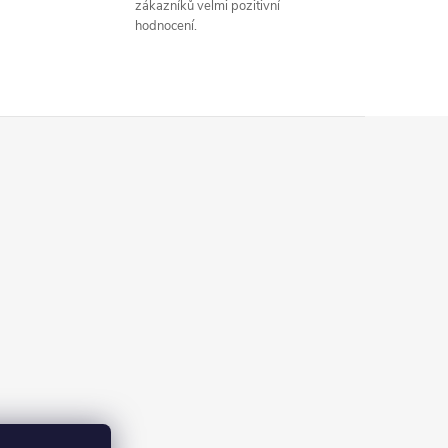
zákazníků velmi pozitivní
hodnocení.