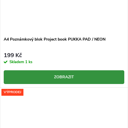
A4 Poznámkový blok Project book PUKKA PAD / NEON
199 Kč
Skladem
1 ks
ZOBRAZIT
VÝPRODEJ