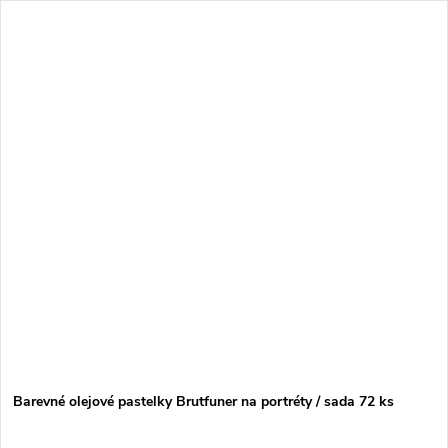
Barevné olejové pastelky Brutfuner na portréty / sada 72 ks