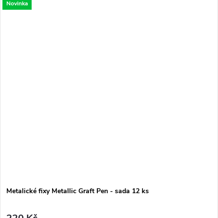
Novinka
Metalické fixy Metallic Graft Pen - sada 12 ks