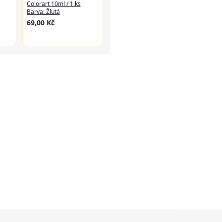
Colorart 10ml / 1 ks
Barva: Žlutá
69,00 Kč