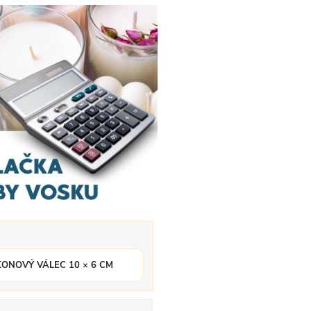
KONOVÝ VÁLEC 10 × 6 CM