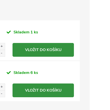
Skladem
1 ks
VLOŽIT DO KOŠÍKU
Skladem
6 ks
VLOŽIT DO KOŠÍKU