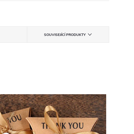
SOUVISEJÍCÍ PRODUKTY