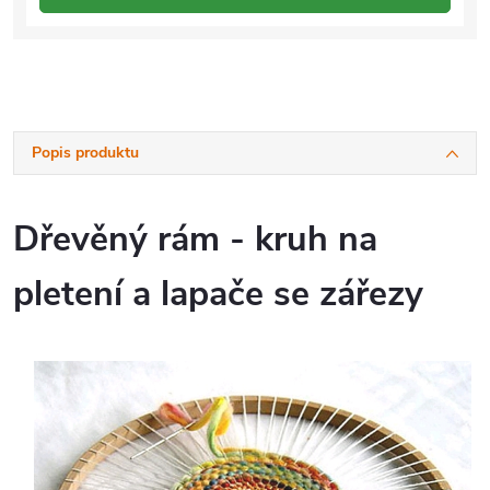
Popis produktu
Dřevěný rám - kruh na
pletení a lapače se zářezy