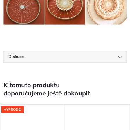
Diskuse
K tomuto produktu
doporučujeme ještě dokoupit
VÝPRODEJ