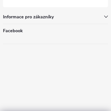
Informace pro zákazníky
Facebook