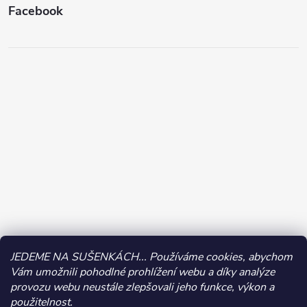
Facebook
JEDEME NA SUŠENKÁCH... Používáme cookies, abychom
Vám umožnili pohodlné prohlížení webu a díky analýze
provozu webu neustále zlepšovali jeho funkce, výkon a
použitelnost.