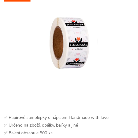
✅ Papírové samolepky s nápisem Handmade with love
✅ Určeno na zboží, obálky, balíky a jiné
✅ Balení obsahuje 500 ks