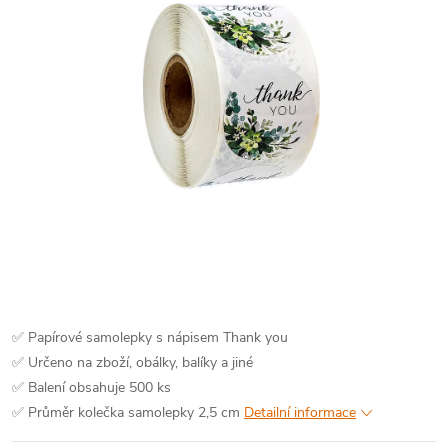
✅ Papírové samolepky s nápisem Thank you
✅ Určeno na zboží, obálky, balíky a jiné
✅ Balení obsahuje 500 ks
✅ Průměr kolečka samolepky 2,5 cm
Detailní informace