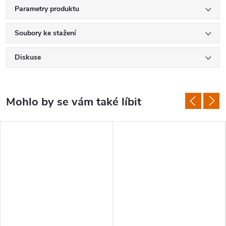
Parametry produktu
Soubory ke stažení
Diskuse