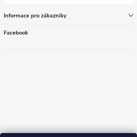
Informace pro zákazníky
Facebook