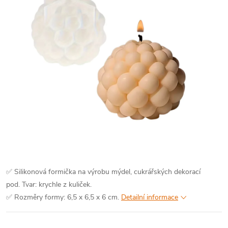
✅ Silikonová formička na výrobu mýdel, cukrářských dekorací
pod. Tvar: krychle z kuliček.
✅ Rozměry formy: 6,5 x 6,5 x 6 cm.
Detailní informace