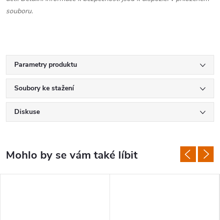
souboru.
Parametry produktu
Soubory ke stažení
Diskuse