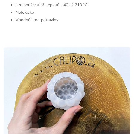
Lze používat při teplotě - 40 až 210 °C
Netoxické
Vhodné i pro potraviny