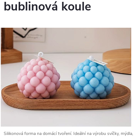
bublinová koule
Silikonová forma na domácí tvoření. Ideální na výrobu svíčky, mýdla,