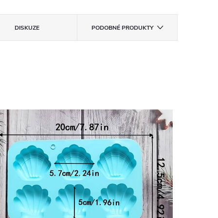
DISKUZE
PODOBNÉ PRODUKTY