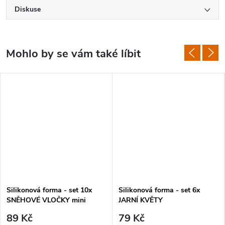
Diskuse
Silikonová forma - set 10x
Silikonová forma - set 6x
SNĚHOVÉ VLOČKY mini
JARNÍ KVĚTY
89 Kč
79 Kč