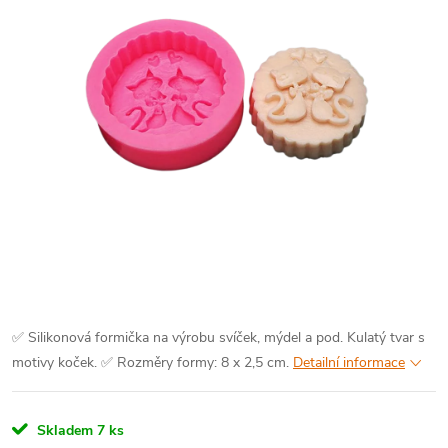
✅ Silikonová formička na výrobu svíček, mýdel a pod. Kulatý tvar s
motivy koček.
✅ Rozměry formy: 8 x 2,5 cm.
Detailní informace
Skladem
7 ks