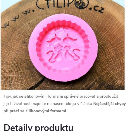
Tipy, jak se silikonovými formami správně pracovat a prodloužit
jejich životnost, najdete na našem blogu v článku
Nejčastější chyby
při práci se silikonovými formami
.
Detaily produktu