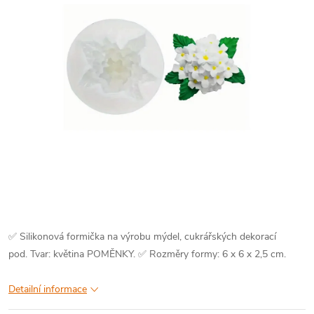
✅ Silikonová formička na výrobu mýdel, cukrářských dekorací
pod. Tvar: květina POMĚNKY.
✅ Rozměry formy: 6 x 6 x 2,5 cm.
Detailní informace