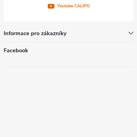
Youtube CALIPO
Informace pro zákazníky
Facebook