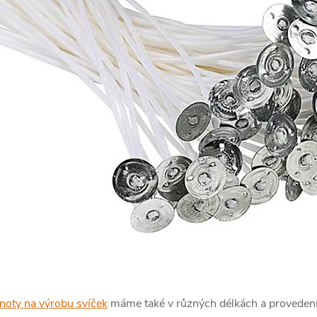
noty na výrobu svíček
máme také v různých délkách a provedení