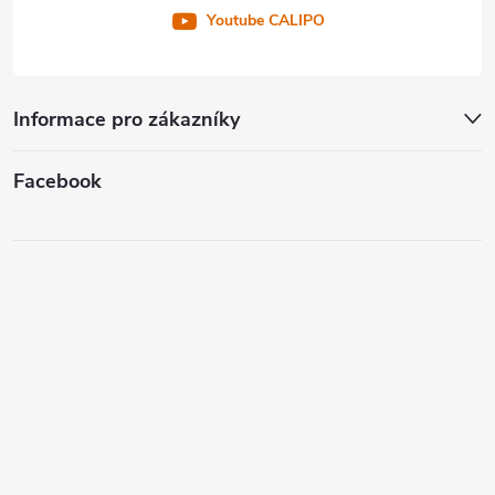
Youtube CALIPO
Informace pro zákazníky
Facebook