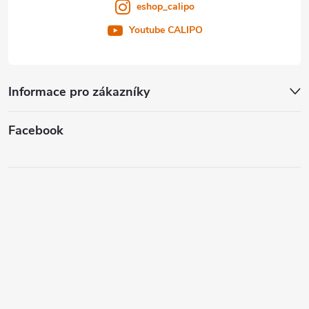
eshop_calipo
Youtube CALIPO
Informace pro zákazníky
Facebook