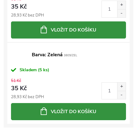
35 Kč
28,93 Kč bez DPH
VLOŽIT DO KOŠÍKU
Barva: Zelená
3809/ZEL
Skladem
(5 ks)
51 Kč
35 Kč
28,93 Kč bez DPH
VLOŽIT DO KOŠÍKU