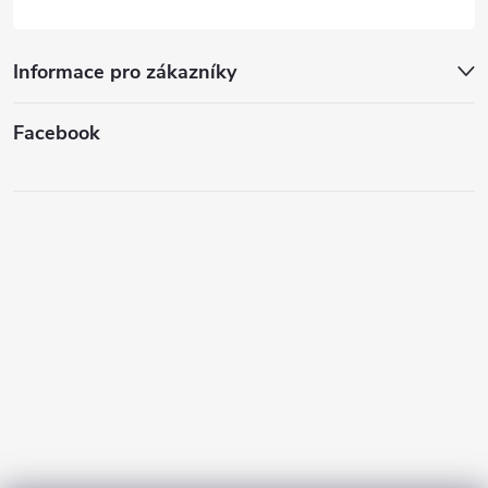
Informace pro zákazníky
Facebook