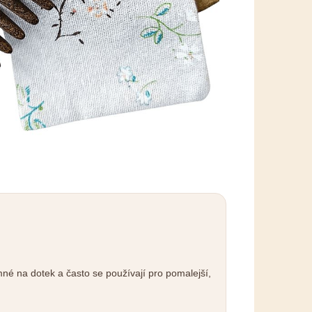
mné na dotek a často se používají pro pomalejší,