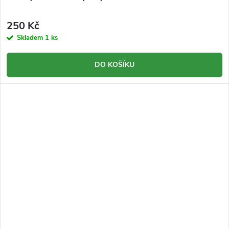
250 Kč
Skladem
1 ks
DO KOŠÍKU