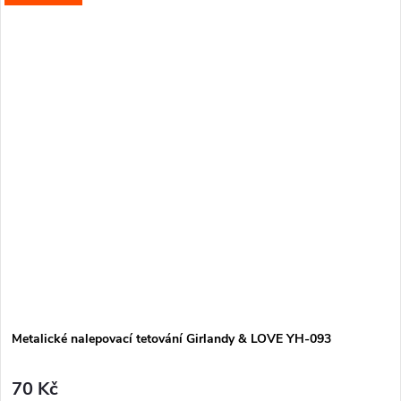
Metalické nalepovací tetování Girlandy & LOVE YH-093
70 Kč