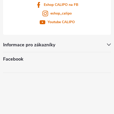
Eshop CALIPO na FB
eshop_calipo
Youtube CALIPO
Informace pro zákazníky
Facebook