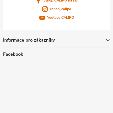
Eshop CALIPO na FB
eshop_calipo
Youtube CALIPO
Informace pro zákazníky
Facebook