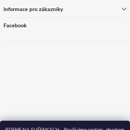
Informace pro zákazníky
Facebook
JEDEME NA SUŠENKÁCH... Používáme cookies, abychom